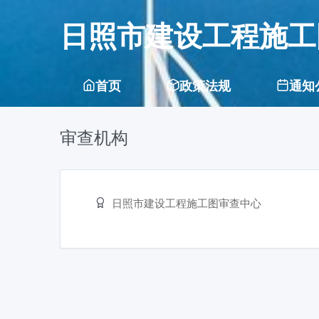
日照市建设工程施工
首页
政策法规
通知
审查机构
日照市建设工程施工图审查中心