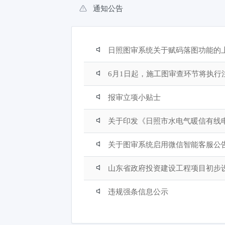
通知公告
日照图审系统关于赋码落图功能的
6月1日起，施工图审查环节将执行
报审立项小贴士
关于印发《日照市水电气暖信有线
关于图审系统启用微信智能客服公
山东省政府投资建设工程项目初步
违规强条信息公示