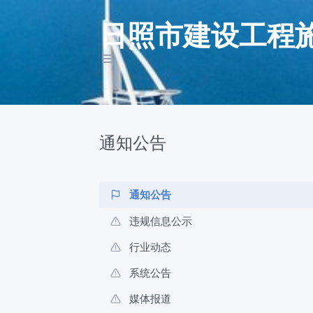
日照市建设工程
通知公告
通知公告
违规信息公示
行业动态
系统公告
媒体报道