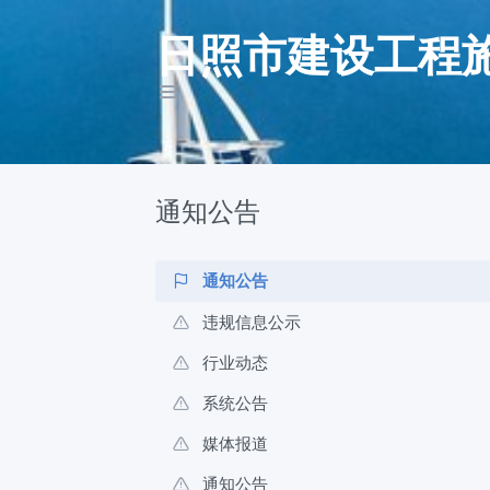
日照市建设工程
通知公告
通知公告
违规信息公示
行业动态
系统公告
媒体报道
通知公告