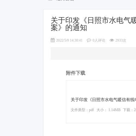
关于印发《日照市水电气
案》的通知
2022/5/9 14:30:41
0人评论
2933次
附件下载
关于印发《日照市水电气暖信有线电
文件类型：pdf
大小： 1.14MB
下载：