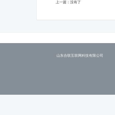
上一篇：没有了
山东合联互联网科技有限公司